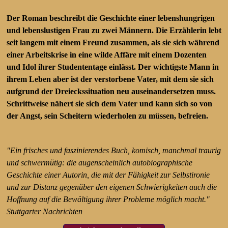
Der Roman beschreibt die Geschichte einer lebenshungrigen
und lebenslustigen Frau zu zwei Männern. Die Erzählerin lebt
seit langem mit einem Freund zusammen, als sie sich während
einer Arbeitskrise in eine wilde Affäre mit einem Dozenten
und Idol ihrer Studententage einlässt. Der wichtigste Mann in
ihrem Leben aber ist der verstorbene Vater, mit dem sie sich
aufgrund der Dreieckssituation neu auseinandersetzen muss.
Schrittweise nähert sie sich dem Vater und kann sich so von
der Angst, sein Scheitern wiederholen zu müssen, befreien.
"Ein frisches und faszinierendes Buch, komisch, manchmal traurig
und schwermütig: die augenscheinlich autobiographische
Geschichte einer Autorin, die mit der Fähigkeit zur Selbstironie
und zur Distanz gegenüber den eigenen Schwierigkeiten auch die
Hoffnung auf die Bewältigung ihrer Probleme möglich macht."
Stuttgarter Nachrichten