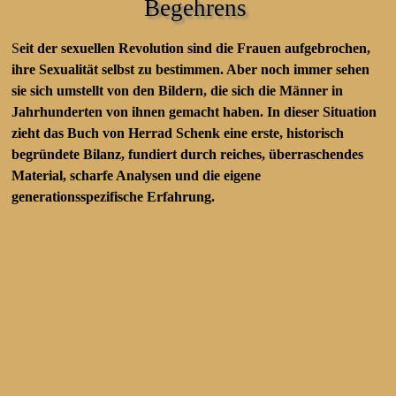
Begehrens
S
eit der sexuellen Revolution sind die Frauen aufgebrochen,
ihre
Sexualität selbst zu bestimmen. Aber noch immer sehen
sie sich umstellt
von den Bildern, die sich die Männer in
Jahrhunderten von ihnen gemacht
haben. In dieser Situation
zieht das Buch von Herrad Schenk eine erste,
historisch
begründete Bilanz, fundiert durch reiches, überraschendes
Material, scharfe Analysen und die eigene
generationsspezifische Erfahrung.